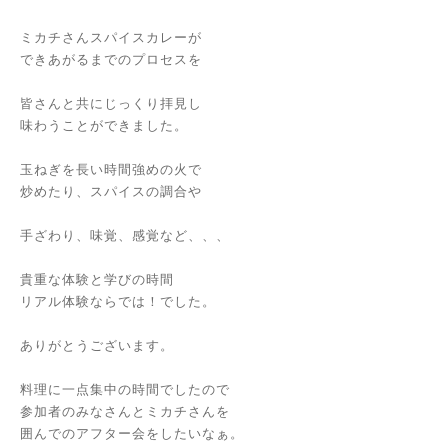
ミカチさんスパイスカレーが
できあがるまでのプロセスを
皆さんと共にじっくり拝見し
味わうことができました。
玉ねぎを長い時間強めの火で
炒めたり、スパイスの調合や
手ざわり、味覚、感覚など、、、
貴重な体験と学びの時間
リアル体験ならでは！でした。
ありがとうございます。
料理に一点集中の時間でしたので
参加者のみなさんとミカチさんを
囲んでのアフター会をしたいなぁ。