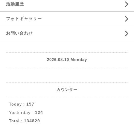
活動履歴
フォトギャラリー
お問い合わせ
2026.08.10 Monday
カウンター
Today :
157
Yesterday :
124
Total :
134829