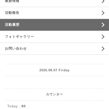
最新情報
活動報告
活動履歴
フォトギャラリー
お問い合わせ
2026.08.07 Friday
カウンター
Today :
80