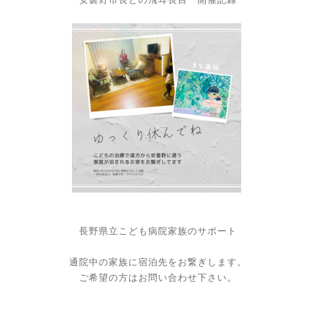
長野県立こども病院家族のサポート
通院中の家族に宿泊先をお繋ぎします。
ご希望の方は
お問い合わせ
下さい。