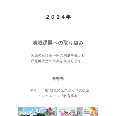
２０２４年
地域課題への取り組み
笑顔の花は市や県の助成を生かし
課題解決型の事業を実施します。
長野県
令和５年度 地域発元気づくり支援金
インクルーシブ教育事業