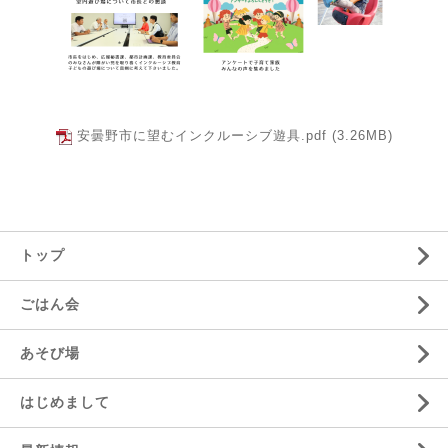
安曇野市に望むインクルーシブ遊具.pdf
(3.26MB)
トップ
ごはん会
あそび場
はじめまして