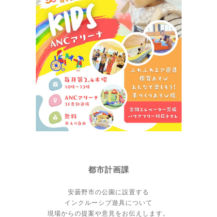
都市計画課
安曇野市の公園に設置する
インクルーシブ遊具について
現場からの提案や意見をお伝えします。