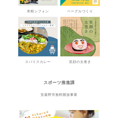
米粉シフォン
ベーグルづくり
スパイスカレー
笑顔の太巻き
スポーツ推進課
安曇野市無料開放事業