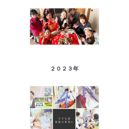
２０２３年