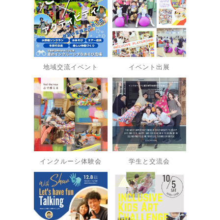
地域交流イベント
イベント出展
インクルーシ体験会
学生と交流会