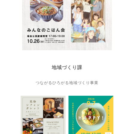
地域づくり課
つながるひろがる地域づくり事業