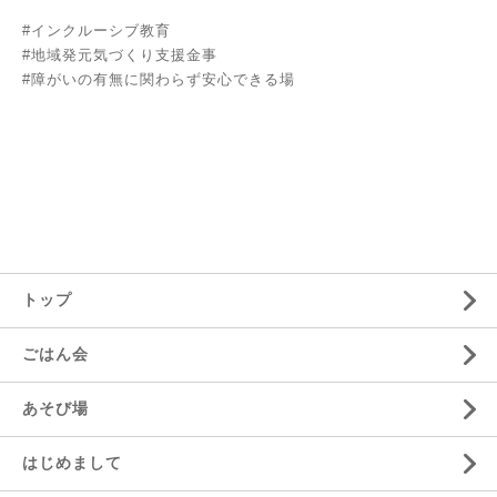
#インクルーシブ教育
#地域発元気づくり支援金事
#障がいの有無に関わらず安心できる場
トップ
ごはん会
あそび場
はじめまして