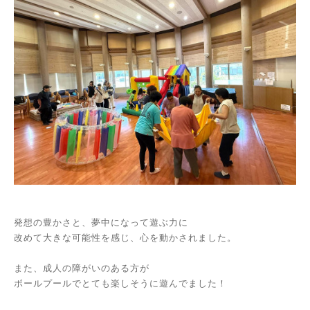
発想の豊かさと、夢中になって遊ぶ力に
改めて大きな可能性を感じ、心を動かされました。
また、成人の障がいのある方が
ボールプールでとても楽しそうに遊んでました！