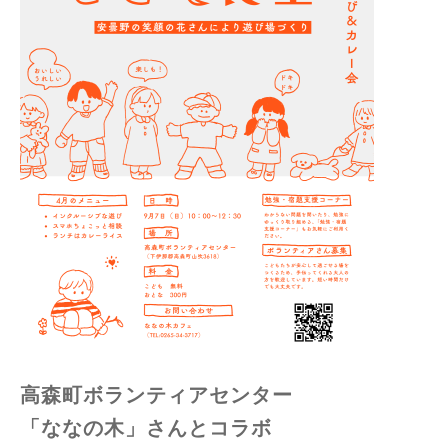
高森町ボランティアセンター
「ななの木」さんとコラボ