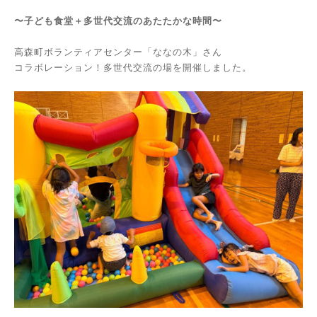
〜子ども食堂＋多世代交流のあたたかな時間〜
高森町ボランティアセンター「ななの木」さん
コラボレーション！多世代交流の場を開催しました。