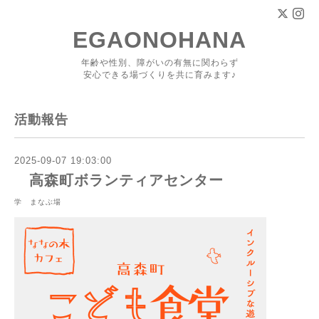
EGAONOHANA
年齢や性別、障がいの有無に関わらず
安心できる場づくりを共に育みます♪
活動報告
2025-09-07 19:03:00
高森町ボランティアセンター
学 まなぶ場