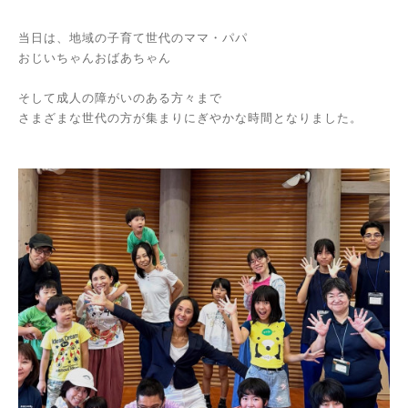
当日は、地域の子育て世代のママ・パパ
おじいちゃんおばあちゃん
そして成人の障がいのある方々まで
さまざまな世代の方が集まりにぎやかな時間となりました。