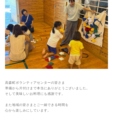
高森町ボランティアセンターの皆さま
準備から片付けまで本当にありがとうございました。
そして美味しいお料理にも感謝です。
また地域の皆さまとご一緒できる時間を
心から楽しみにしています。