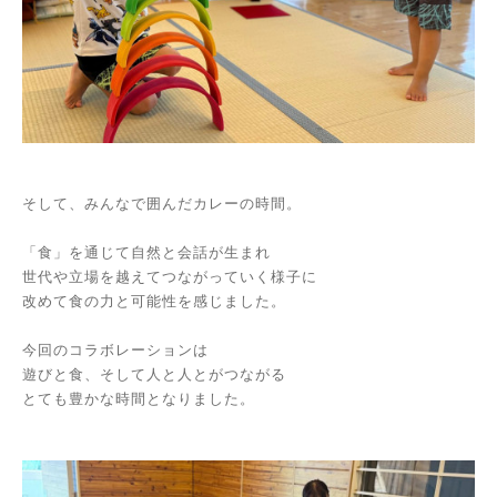
そして、みんなで囲んだカレーの時間。
「食」を通じて自然と会話が生まれ
世代や立場を越えてつながっていく様子に
改めて食の力と可能性を感じました。
今回のコラボレーションは
遊びと食、そして人と人とがつながる
とても豊かな時間となりました。