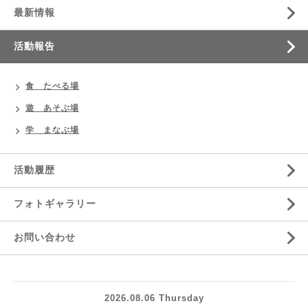
最新情報
活動報告
食 たべる場
遊 あそぶ場
学 まなぶ場
活動履歴
フォトギャラリー
お問い合わせ
2026.08.06 Thursday