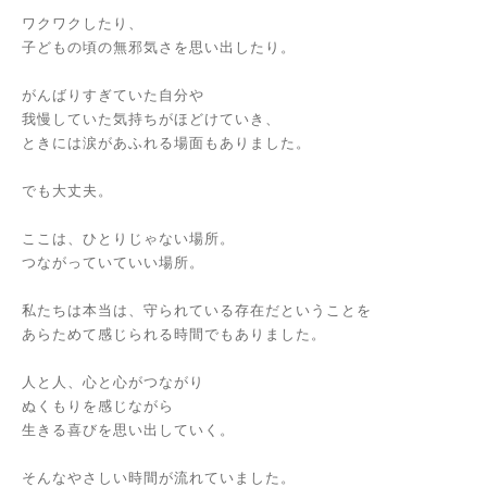
ワクワクしたり、
子どもの頃の無邪気さを思い出したり。
がんばりすぎていた自分や
我慢していた気持ちがほどけていき、
ときには涙があふれる場面もありました。
でも大丈夫。
ここは、ひとりじゃない場所。
つながっていていい場所。
私たちは本当は、守られている存在だということを
あらためて感じられる時間でもありました。
人と人、心と心がつながり
ぬくもりを感じながら
生きる喜びを思い出していく。
そんなやさしい時間が流れていました。