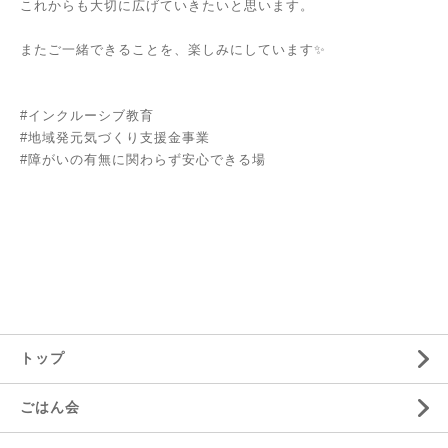
これからも大切に広げていきたいと思います。
またご一緒できることを、楽しみにしています✨
#インクルーシブ教育
#地域発元気づくり支援金事業
#障がいの有無に関わらず安心できる場
トップ
ごはん会