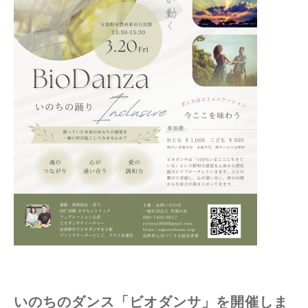
いのちのダンス「ビオダンサ」を開催しま