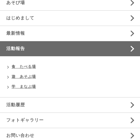
あそび場
はじめまして
最新情報
活動報告
食 たべる場
遊 あそぶ場
学 まなぶ場
活動履歴
フォトギャラリー
お問い合わせ