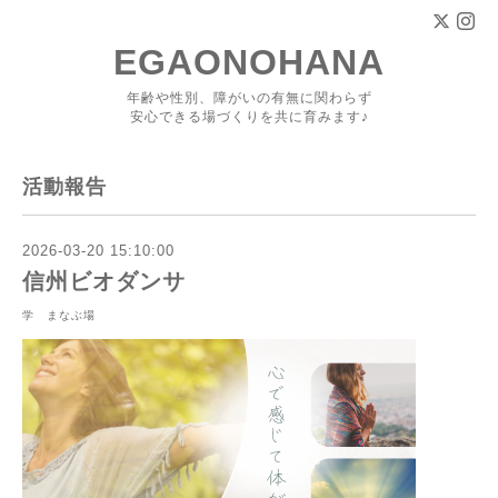
EGAONOHANA
年齢や性別、障がいの有無に関わらず
安心できる場づくりを共に育みます♪
活動報告
2026-03-20 15:10:00
信州ビオダンサ
学 まなぶ場