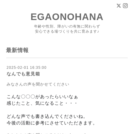
EGAONOHANA
年齢や性別、障がいの有無に関わらず
安心できる場づくりを共に育みます♪
最新情報
2025-02-01 16:35:00
なんでも意見箱
みなさんの声を聞かせてください
こんな〇〇〇があったらいいなぁ
感じたこと、気になること・・・
どんな声でも書き込んでくださいね。
今後の活動に参考にさせていただきます。