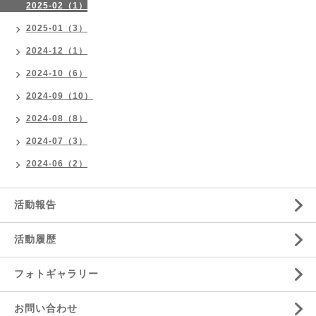
2025-02（1）
2025-01（3）
2024-12（1）
2024-10（6）
2024-09（10）
2024-08（8）
2024-07（3）
2024-06（2）
活動報告
活動履歴
フォトギャラリー
お問い合わせ