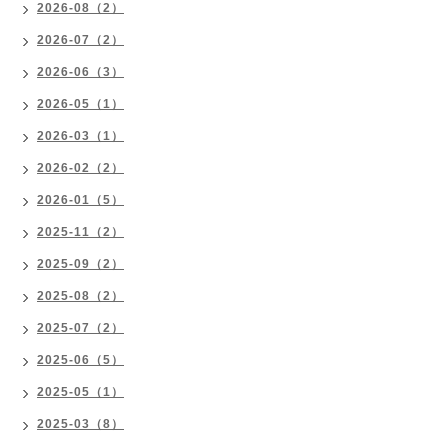
2026-08（2）
2026-07（2）
2026-06（3）
2026-05（1）
2026-03（1）
2026-02（2）
2026-01（5）
2025-11（2）
2025-09（2）
2025-08（2）
2025-07（2）
2025-06（5）
2025-05（1）
2025-03（8）