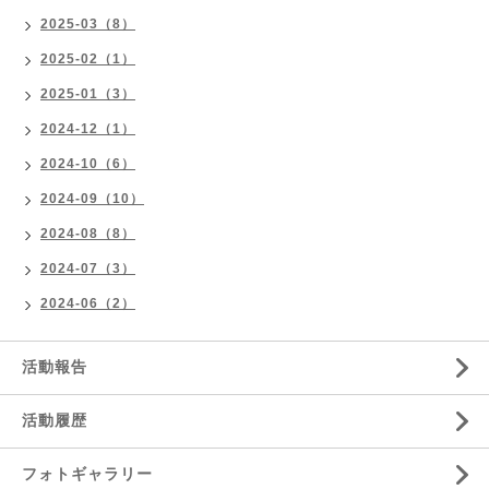
2025-03（8）
2025-02（1）
2025-01（3）
2024-12（1）
2024-10（6）
2024-09（10）
2024-08（8）
2024-07（3）
2024-06（2）
活動報告
活動履歴
フォトギャラリー