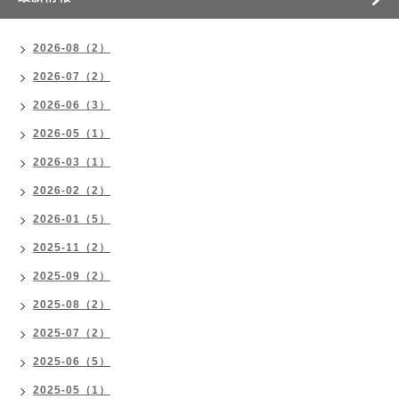
2026-08（2）
2026-07（2）
2026-06（3）
2026-05（1）
2026-03（1）
2026-02（2）
2026-01（5）
2025-11（2）
2025-09（2）
2025-08（2）
2025-07（2）
2025-06（5）
2025-05（1）