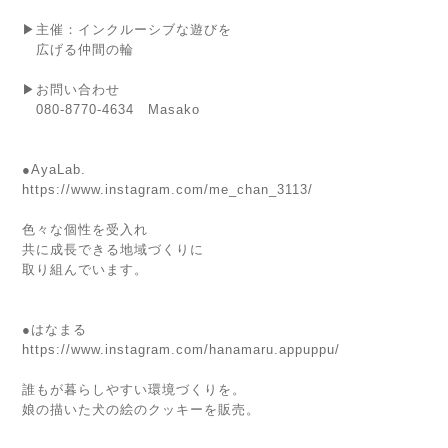
▶主催：インクルーシブな遊びを
広げる仲間の輪
▶お問い合わせ
080-8770-4634 Masako
●AyaLab.
https://www.instagram.com/me_chan_3113/
色々な個性を受入れ
共に成長できる地域づくりに
取り組んでいます。
●はなまる
https://www.instagram.com/hanamaru.appuppu/
誰もが暮らしやすい環境づくりを。
娘の描いた犬の絵のクッキーを販売。