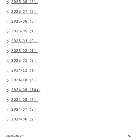
2025-08（2）
2025-07（2）
2025-06（5）
2025-05（1）
2025-03（8）
2025-02（1）
2025-01（3）
2024-12（1）
2024-10（6）
2024-09（10）
2024-08（8）
2024-07（3）
2024-06（2）