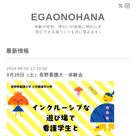
EGAONOHANA
年齢や性別、障がいの有無に関わらず
安心できる場づくりを共に育みます♪
最新情報
2024-09-05 12:14:00
9月28日（土）長野看護大・体験会