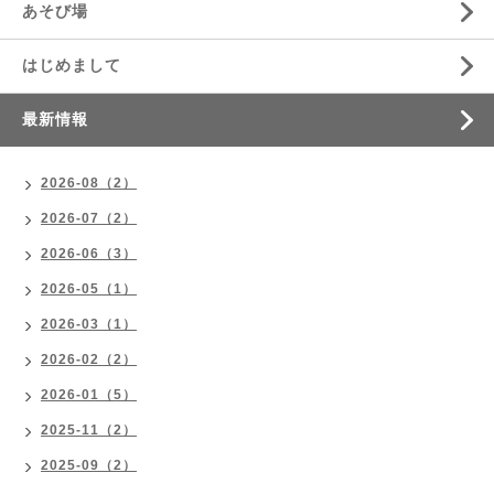
あそび場
はじめまして
最新情報
2026-08（2）
2026-07（2）
2026-06（3）
2026-05（1）
2026-03（1）
2026-02（2）
2026-01（5）
2025-11（2）
2025-09（2）