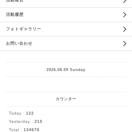
活動報告
活動履歴
フォトギャラリー
お問い合わせ
2026.08.09 Sunday
カウンター
Today :
122
Yesterday :
215
Total :
134670