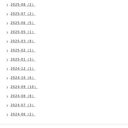
2025-08（2）
2025-07（2）
2025-06（5）
2025-05（1）
2025-03（8）
2025-02（1）
2025-01（3）
2024-12（1）
2024-10（6）
2024-09（10）
2024-08（8）
2024-07（3）
2024-06（2）