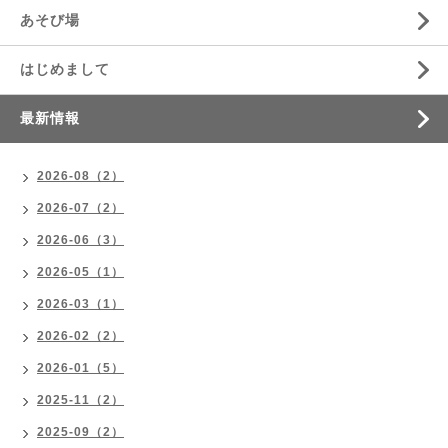
あそび場
はじめまして
最新情報
2026-08（2）
2026-07（2）
2026-06（3）
2026-05（1）
2026-03（1）
2026-02（2）
2026-01（5）
2025-11（2）
2025-09（2）