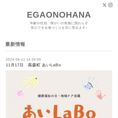
EGAONOHANA
年齢や性別、障がいの有無に関わらず
安心できる場づくりを共に育みます♪
最新情報
2024-09-12 14:39:00
11月17日 高森町 あいLaBo