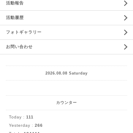
活動報告
活動履歴
フォトギャラリー
お問い合わせ
2026.08.08 Saturday
カウンター
Today :
111
Yesterday :
266