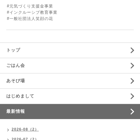
#元気づくり支援金事業
#インクルーシブ教育事業
#一般社団法人笑顔の花
トップ
ごはん会
あそび場
はじめまして
最新情報
2026-08（2）
2026-07（2）