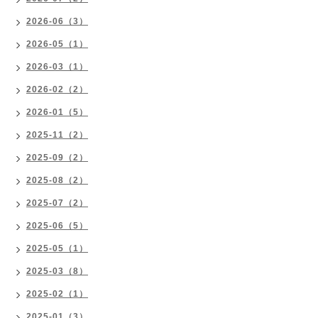
2026-06（3）
2026-05（1）
2026-03（1）
2026-02（2）
2026-01（5）
2025-11（2）
2025-09（2）
2025-08（2）
2025-07（2）
2025-06（5）
2025-05（1）
2025-03（8）
2025-02（1）
2025-01（3）