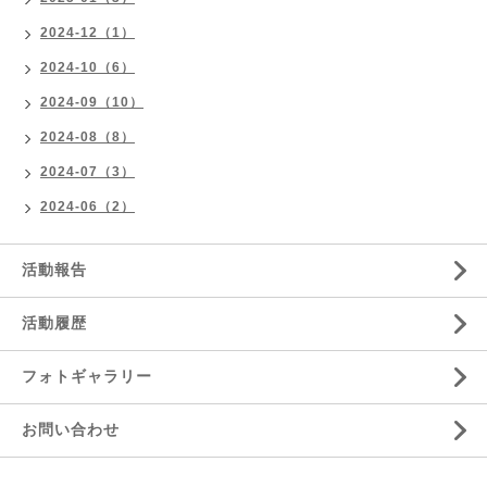
2024-12（1）
2024-10（6）
2024-09（10）
2024-08（8）
2024-07（3）
2024-06（2）
活動報告
活動履歴
フォトギャラリー
お問い合わせ