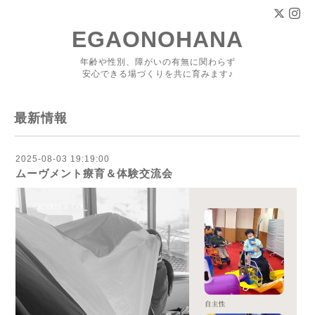
EGAONOHANA
年齢や性別、障がいの有無に関わらず
安心できる場づくりを共に育みます♪
最新情報
2025-08-03 19:19:00
ムーヴメント療育＆体験交流会