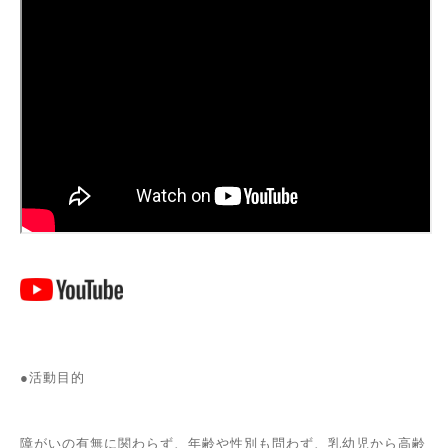
●活動目的
障がいの有無に関わらず、年齢や性別も問わず、乳幼児から高齢