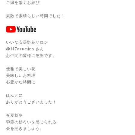
ご縁を繋ぐお結び
素敵で素晴らしい時間でした！
いいな安曇野花サロン
@117azumino さん
お仲間の皆様に感謝です。
優雅で美しい花
美味しいお料理
心豊かな時間に
ほんとに
ありがとうございました！
春夏秋冬
季節の移ろいを感じられる
会を開きましょう。