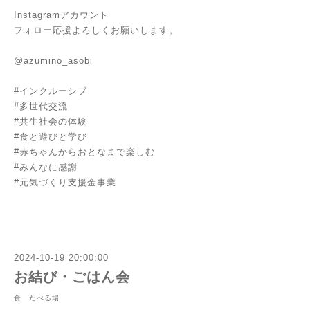
Instagramアカウント
フォロー応援よろしくお願いします。
@azumino_asobi
#インクルーシブ
#多世代交流
#共生社会の体験
#食と遊びと学び
#赤ちゃんからおとなまで楽しむ
#みんなに感謝
#元気づくり支援金事業
2024-10-19 20:00:00
お結び・ごはん会
食 たべる場