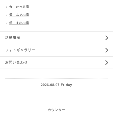
食 たべる場
遊 あそぶ場
学 まなぶ場
活動履歴
フォトギャラリー
お問い合わせ
2026.08.07 Friday
カウンター