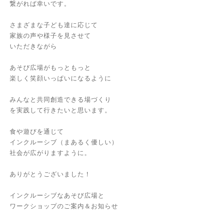
繋がれば幸いです。
さまざまな子ども達に応じて
家族の声や様子を見させて
いただきながら
あそび広場がもっともっと
楽しく笑顔いっぱいになるように
みんなと共同創造できる場づくり
を実践して行きたいと思います。
食や遊びを通じて
インクルーシブ（まあるく優しい）
社会が広がりますように。
ありがとうございました！
インクルーシブなあそび広場と
ワークショップのご案内＆お知らせ