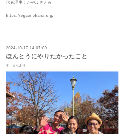
代表理事：かやふさえみ
https://egaonohana.org/
2024-10-17 14:07:00
ほんとうにやりたかったこと
学 まなぶ場